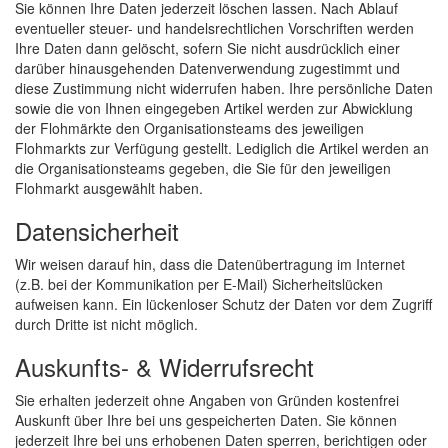
Sie können Ihre Daten jederzeit löschen lassen. Nach Ablauf
eventueller steuer- und handelsrechtlichen Vorschriften werden
Ihre Daten dann gelöscht, sofern Sie nicht ausdrücklich einer
darüber hinausgehenden Datenverwendung zugestimmt und
diese Zustimmung nicht widerrufen haben. Ihre persönliche Daten
sowie die von Ihnen eingegeben Artikel werden zur Abwicklung
der Flohmärkte den Organisationsteams des jeweiligen
Flohmarkts zur Verfügung gestellt. Lediglich die Artikel werden an
die Organisationsteams gegeben, die Sie für den jeweiligen
Flohmarkt ausgewählt haben.
Datensicherheit
Wir weisen darauf hin, dass die Datenübertragung im Internet
(z.B. bei der Kommunikation per E-Mail) Sicherheitslücken
aufweisen kann. Ein lückenloser Schutz der Daten vor dem Zugriff
durch Dritte ist nicht möglich.
Auskunfts- & Widerrufsrecht
Sie erhalten jederzeit ohne Angaben von Gründen kostenfrei
Auskunft über Ihre bei uns gespeicherten Daten. Sie können
jederzeit Ihre bei uns erhobenen Daten sperren, berichtigen oder