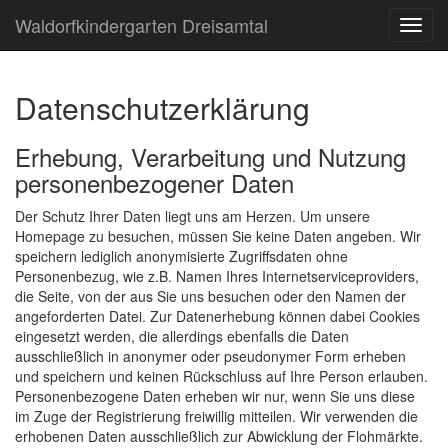
Waldorfkindergarten Dreisamtal
Datenschutzerklärung
Erhebung, Verarbeitung und Nutzung
personenbezogener Daten
Der Schutz Ihrer Daten liegt uns am Herzen. Um unsere
Homepage zu besuchen, müssen Sie keine Daten angeben. Wir
speichern lediglich anonymisierte Zugriffsdaten ohne
Personenbezug, wie z.B. Namen Ihres Internetserviceproviders,
die Seite, von der aus Sie uns besuchen oder den Namen der
angeforderten Datei. Zur Datenerhebung können dabei Cookies
eingesetzt werden, die allerdings ebenfalls die Daten
ausschließlich in anonymer oder pseudonymer Form erheben
und speichern und keinen Rückschluss auf Ihre Person erlauben.
Personenbezogene Daten erheben wir nur, wenn Sie uns diese
im Zuge der Registrierung freiwillig mitteilen. Wir verwenden die
erhobenen Daten ausschließlich zur Abwicklung der Flohmärkte.